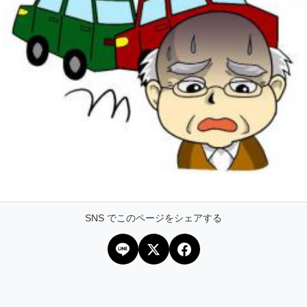
SNS でこのページをシェアする