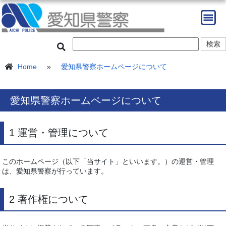
Home
»
愛知県警察ホームページについて
愛知県警察ホームページについて
1 運営・管理について
このホームページ（以下「当サイト」といいます。）の運営・管理
は、愛知県警察が行っています。
2 著作権について