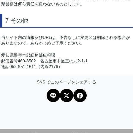
県警察は何ら責任を負わないものとします。
7 その他
当サイト内の情報及びURLは、予告なしに変更又は削除される場合が
ありますので、あらかじめご了承ください。
愛知県警察本部総務部広報課
郵便番号460-8502 名古屋市中区三の丸2-1-1
電話052-951-1611（内線2176）
SNS でこのページをシェアする