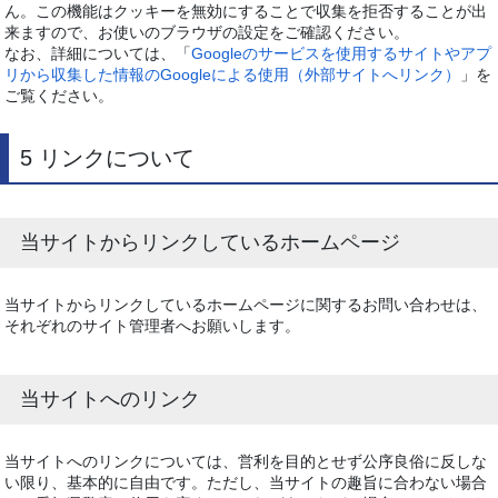
ん。この機能はクッキーを無効にすることで収集を拒否することが出
来ますので、お使いのブラウザの設定をご確認ください。
なお、詳細については、「
Googleのサービスを使用するサイトやアプ
リから収集した情報のGoogleによる使用（外部サイトへリンク）
」を
ご覧ください。
5 リンクについて
当サイトからリンクしているホームページ
当サイトからリンクしているホームページに関するお問い合わせは、
それぞれのサイト管理者へお願いします。
当サイトへのリンク
当サイトへのリンクについては、営利を目的とせず公序良俗に反しな
い限り、基本的に自由です。ただし、当サイトの趣旨に合わない場合