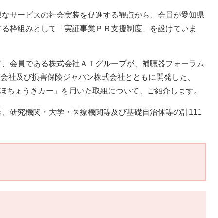
なサービスの社会実装を促進する観点から、会員が愛知県
する枠組みとして「実証事業ＰＲ支援制度」を設けていま
、会員である株式会社ＡＴグループが、補聴器フォーラム
ies株式会社及び損害保険ジャパン株式会社とともに開発した、
「ほちょうきカー」を用いた取組について、ご紹介します。
、研究機関・大学・医療機関等及び基礎自治体等の計111