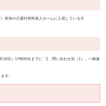
ア）所有の介護付有料老人ホームに入居している方
18日）17時00分までに「2 問い合わせ先（1）」へ御連
します。