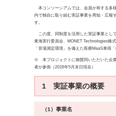
本コンソーシアムでは、会員が有する多様
内で独自に取り組む実証事業を周知・広報
す。
この度、同制度を活用した実証事業として
東海実行委員会、MONET Technolog
「音場測定環境」を備えた医療MaaS車両
※ 本プロジェクトに御賛同いただいた企業
者が参画（2026年5月末日現在）
1 実証事業の概要
（1）事業名