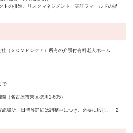
クトの推進、リスクマネジメント、実証フィールドの提
会社（ＳＯＭＰＯケア）所有の介護付有料老人ホーム
まで
（名古屋市東区徳川1-605）
の実施場所、日時等詳細は調整中につき、必要に応じ、「2