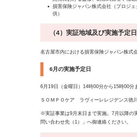
損害保険ジャパン株式会社（プロジェ
供）
（4）実証地域及び実施予定日
名古屋市内における損害保険ジャパン株式
6月の実施予定日
6月19日（金曜日）14時00分から15時00分
ＳＯＭＰＯケア ラヴィーレレジデンス徳川園
※実証事業は9月末日まで実施。7月以降
問い合わせ先（1）」へ御連絡ください。