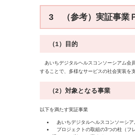
3 （参考）実証事業
（1）目的
あいちデジタルヘルスコンソーシアム会員
することで、多様なサービスの社会実装を
（2）対象となる事業
以下を満たす実証事業
あいちデジタルヘルスコンソーシア
プロジェクトの取組の3つの柱（フレ