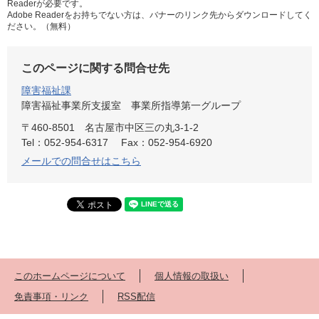
Readerが必要です。
Adobe Readerをお持ちでない方は、バナーのリンク先からダウンロードしてく
ださい。（無料）
このページに関する問合せ先
障害福祉課
障害福祉事業所支援室 事業所指導第一グループ
〒460-8501
名古屋市中区三の丸3-1-2
Tel：052-954-6317
Fax：052-954-6920
メールでの問合せはこちら
このホームページについて
個人情報の取扱い
免責事項・リンク
RSS配信